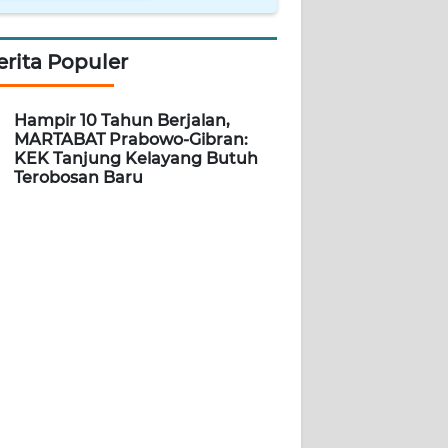
erita Populer
Hampir 10 Tahun Berjalan,
MARTABAT Prabowo-Gibran:
KEK Tanjung Kelayang Butuh
Terobosan Baru