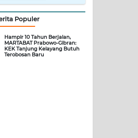
erita Populer
Hampir 10 Tahun Berjalan,
MARTABAT Prabowo-Gibran:
KEK Tanjung Kelayang Butuh
Terobosan Baru