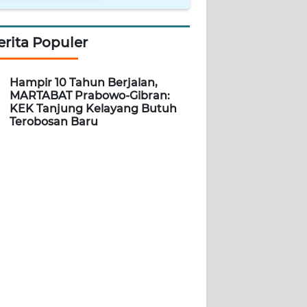
erita Populer
Hampir 10 Tahun Berjalan,
MARTABAT Prabowo-Gibran:
KEK Tanjung Kelayang Butuh
Terobosan Baru