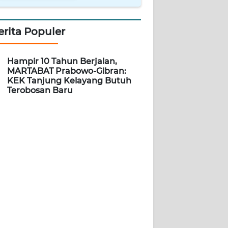
erita Populer
Hampir 10 Tahun Berjalan,
MARTABAT Prabowo-Gibran:
KEK Tanjung Kelayang Butuh
Terobosan Baru