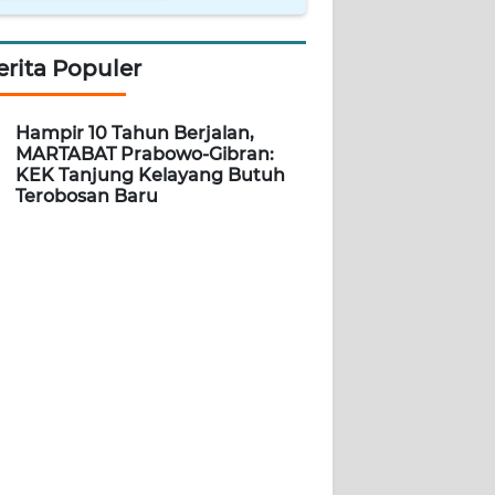
erita Populer
Hampir 10 Tahun Berjalan,
MARTABAT Prabowo-Gibran:
KEK Tanjung Kelayang Butuh
Terobosan Baru