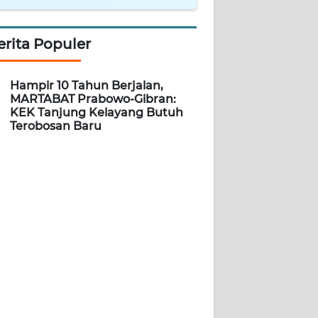
erita Populer
Hampir 10 Tahun Berjalan,
MARTABAT Prabowo-Gibran:
KEK Tanjung Kelayang Butuh
Terobosan Baru