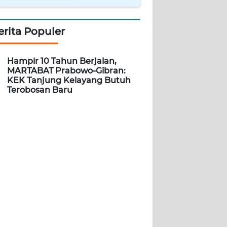
erita Populer
Hampir 10 Tahun Berjalan,
MARTABAT Prabowo-Gibran:
KEK Tanjung Kelayang Butuh
Terobosan Baru