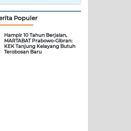
erita Populer
Hampir 10 Tahun Berjalan,
MARTABAT Prabowo-Gibran:
KEK Tanjung Kelayang Butuh
Terobosan Baru