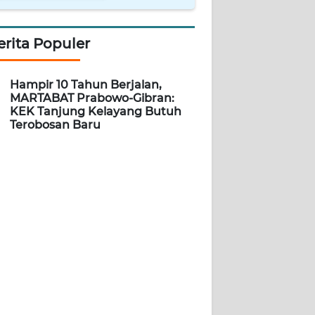
erita Populer
Hampir 10 Tahun Berjalan,
MARTABAT Prabowo-Gibran:
KEK Tanjung Kelayang Butuh
Terobosan Baru