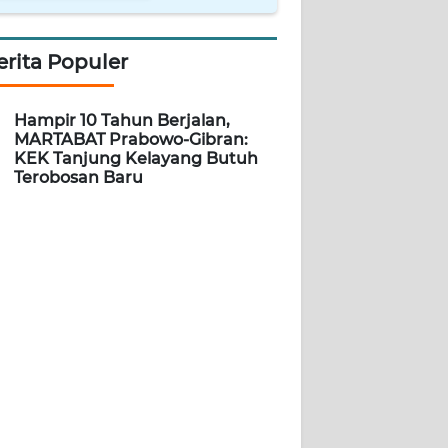
erita Populer
Hampir 10 Tahun Berjalan,
MARTABAT Prabowo-Gibran:
KEK Tanjung Kelayang Butuh
Terobosan Baru