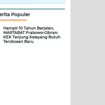
erita Populer
Hampir 10 Tahun Berjalan,
MARTABAT Prabowo-Gibran:
KEK Tanjung Kelayang Butuh
Terobosan Baru