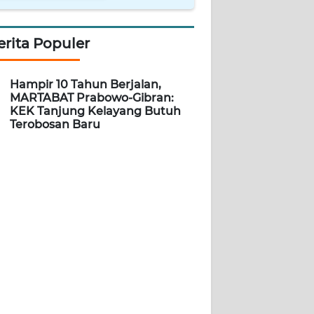
erita Populer
Hampir 10 Tahun Berjalan,
MARTABAT Prabowo-Gibran:
KEK Tanjung Kelayang Butuh
Terobosan Baru