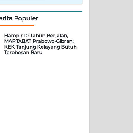
erita Populer
Hampir 10 Tahun Berjalan,
MARTABAT Prabowo-Gibran:
KEK Tanjung Kelayang Butuh
Terobosan Baru