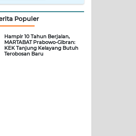
erita Populer
Hampir 10 Tahun Berjalan,
MARTABAT Prabowo-Gibran:
KEK Tanjung Kelayang Butuh
Terobosan Baru