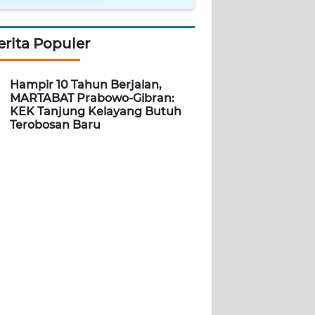
erita Populer
Hampir 10 Tahun Berjalan,
MARTABAT Prabowo-Gibran:
KEK Tanjung Kelayang Butuh
Terobosan Baru