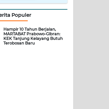
erita Populer
Hampir 10 Tahun Berjalan,
MARTABAT Prabowo-Gibran:
KEK Tanjung Kelayang Butuh
Terobosan Baru