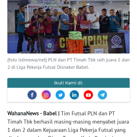
Informasi
INDEKS
BERITA
KONTAK
KAMI
(foto istimewa/net) PLN dan PT Timah Tbk raih juara 1 dan
2 di Liga Pekerja Futsal Disnaker Babel.
INFO
IKLAN
Ikuti Kami di:
TENTANG
KAMI
WahanaNews - Babel |
Tim Futsal PLN dan PT
PEDOMAN
MEDIA
Timah Tbk berhasil masing-masing menyabet juara
SIBER
1 dan 2 dalam Kejuaraan Liga Pekerja Futsal yang