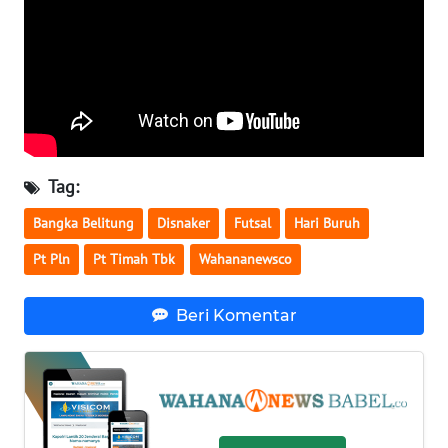
WN
NUSANTARA
WN
JOGJA
Tag:
WN
JATIM
Bangka Belitung
Disnaker
Futsal
Hari Buruh
Pt Pln
Pt Timah Tbk
Wahananewsco
WN
BALI
Beri Komentar
WN
KALBAR
WN
KALTENG