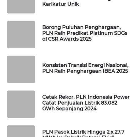
Karikatur Unik
PORTAL
KONSUMEN
Borong Puluhan Penghargaan,
PLN Raih Predikat Platinum SDGs
FORWAMKI
di CSR Awards 2025
ALPERKLINAS
Konsisten Transisi Energi Nasional,
FORJASIDA
PLN Raih Penghargaan IBEA 2025
TAMBANG
NEWS
Cetak Rekor, PLN Indonesia Power
Catat Penjualan Listrik 83.082
SITUNGIR
GWh Sepanjang 2024
NEWS
SIDIKALANG
PLN Pasok Listrik Hingga 2 x 27,7
NEWS