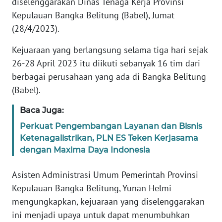
diselenggarakan Dinas Tenaga Kerja Provinsi
REDAKSI
Kepulauan Bangka Belitung (Babel), Jumat
(28/4/2023).
KARIR
Kejuaraan yang berlangsung selama tiga hari sejak
DISCLAIMER
26-28 April 2023 itu diikuti sebanyak 16 tim dari
berbagai perusahaan yang ada di Bangka Belitung
Wahana
(Babel).
News
Regional
Baca Juga:
Perkuat Pengembangan Layanan dan Bisnis
WN
Ketenagalistrikan, PLN ES Teken Kerjasama
SUMUT
dengan Maxima Daya Indonesia
WN
Asisten Administrasi Umum Pemerintah Provinsi
JAKARTA
Kepulauan Bangka Belitung, Yunan Helmi
mengungkapkan, kejuaraan yang diselenggarakan
WN
ini menjadi upaya untuk dapat menumbuhkan
JABAR