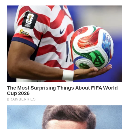
WN
NATUNA
WN
BINTAN
WN
MANDALIKA
WN
LIKUPANG
WN
LABUANBAJO
WN
BORNEO