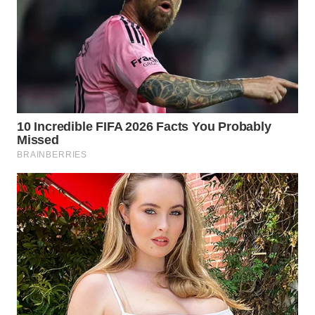
LANGKAT
WN
TAPANULI
SELATAN
WN
TANJUNG
LESUNG
WN
KARO
WN
SIMALUNGUN
WN
LABUHANBATU