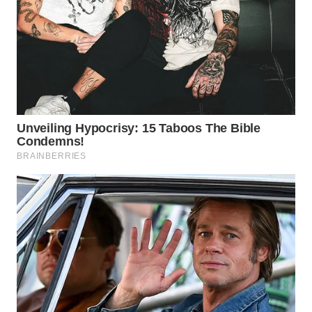
WN
INDRAMAYU
WN
KUNINGAN
WN
MAJALENGKA
WN
SUBANG
WN
SUKABUMI
WN
PURWAKARTA