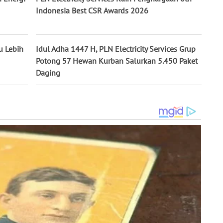
Indonesia Best CSR Awards 2026
u Lebih
Idul Adha 1447 H, PLN Electricity Services Grup
Potong 57 Hewan Kurban Salurkan 5.450 Paket
Daging