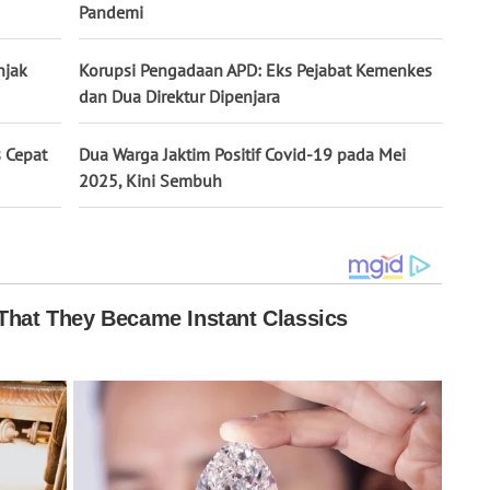
Pandemi
njak
Korupsi Pengadaan APD: Eks Pejabat Kemenkes
dan Dua Direktur Dipenjara
 Cepat
Dua Warga Jaktim Positif Covid-19 pada Mei
2025, Kini Sembuh