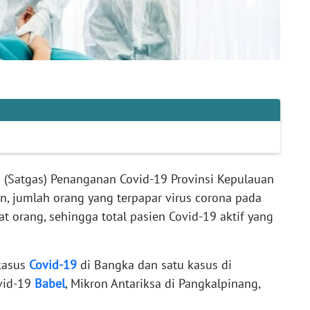
 (Satgas) Penanganan Covid-19 Provinsi Kepulauan
n, jumlah orang yang terpapar virus corona pada
 orang, sehingga total pasien Covid-19 aktif yang
 kasus
Covid-19
di Bangka dan satu kasus di
ovid-19
Babel
, Mikron Antariksa di Pangkalpinang,